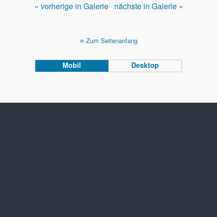
« vorherige in Galerie
nächste in Galerie »
Zum Seitenanfang
Mobil
Desktop