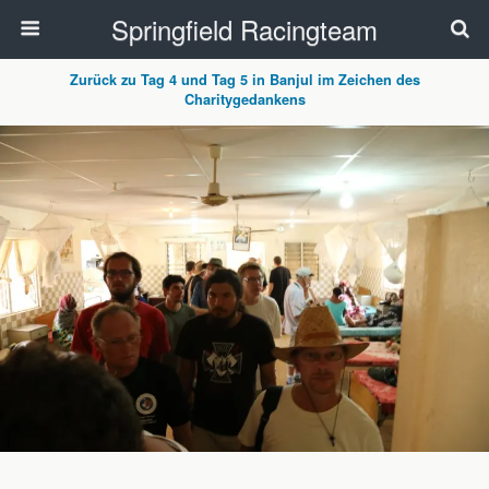
Springfield Racingteam
Zurück zu Tag 4 und Tag 5 in Banjul im Zeichen des
Charitygedankens