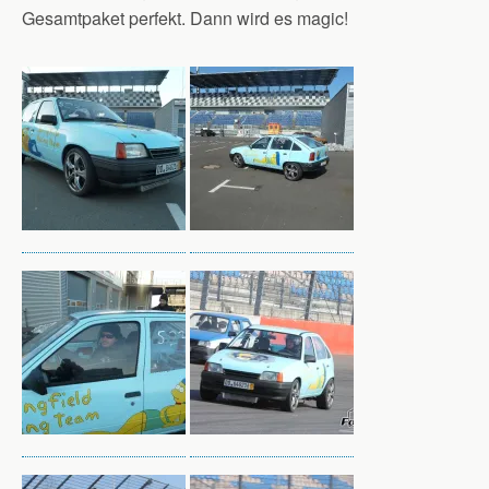
Gesamtpaket perfekt. Dann wird es magic!