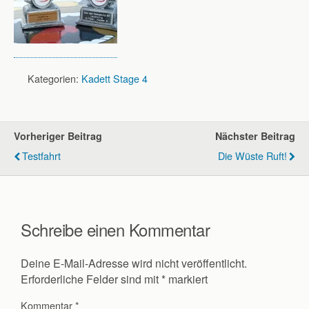
Kategorien:
Kadett Stage 4
Vorheriger Beitrag
Nächster Beitrag
Testfahrt
Die Wüste Ruft!
Schreibe einen Kommentar
Deine E-Mail-Adresse wird nicht veröffentlicht.
Erforderliche Felder sind mit
*
markiert
Kommentar
*