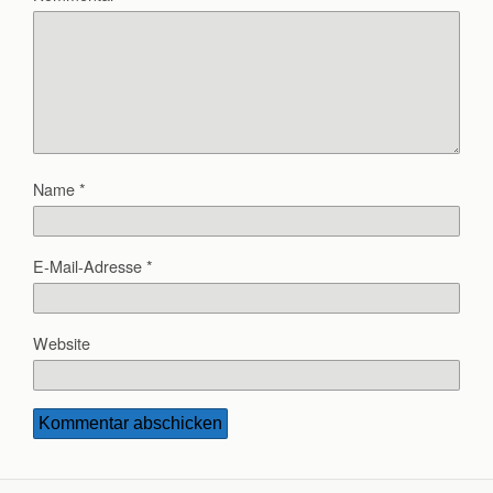
Name
*
E-Mail-Adresse
*
Website