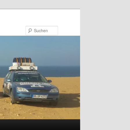
Suchen