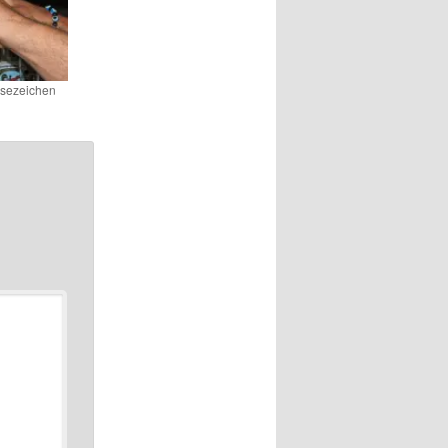
Lesezeichen