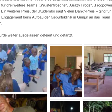
für drei weitere Teams („Wüstenfrösche“, „Grazy Frogs“, „Frogpower
 Ein weiterer Preis, der „Kudembo sagt Vielen Dank“-Preis – ging für
 Engagement beim Aufbau der Geburtsklinik in Gunjur an das Team
“.
de weiter ausgelassen gefeiert und getanzt.